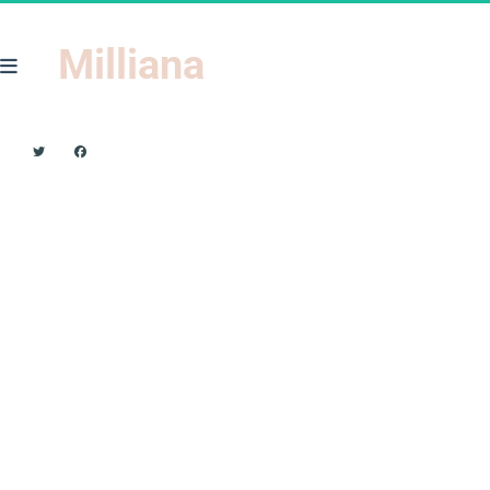
Milliana