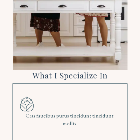
What I Specialize In
Cras faucibus purus tincidunt tincidunt 
mollis.