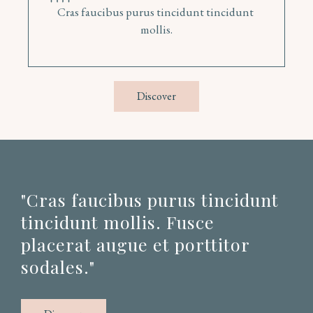
Cras faucibus purus tincidunt tincidunt 
mollis.
 Discover 
"Cras faucibus purus tincidunt 
tincidunt mollis. Fusce 
placerat augue et porttitor 
sodales."