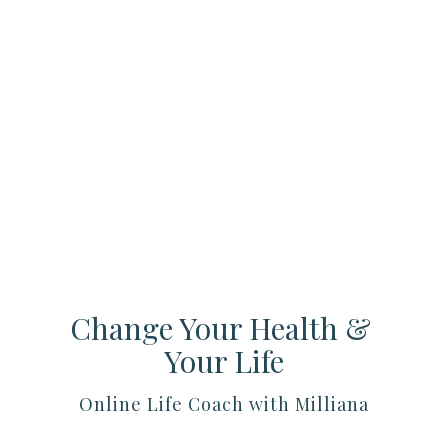
Change Your Health & 
Your Life
Online Life Coach with Milliana