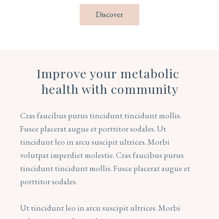
 Discover 
Improve your metabolic 
health with community
Cras faucibus purus tincidunt tincidunt mollis. 
Fusce placerat augue et porttitor sodales. Ut 
tincidunt leo in arcu suscipit ultrices. Morbi 
volutpat imperdiet molestie. Cras faucibus purus 
tincidunt tincidunt mollis. Fusce placerat augue et 
porttitor sodales. 
Ut tincidunt leo in arcu suscipit ultrices. Morbi 