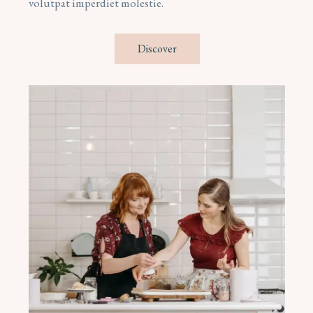
volutpat imperdiet molestie.
 Discover 