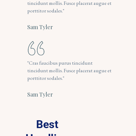
tincidunt mollis. Fusce placerat augue et 
porttitor sodales."
Sam Tyler
"Cras faucibus purus tincidunt 
tincidunt mollis. Fusce placerat augue et 
porttitor sodales."
Sam Tyler
Best 