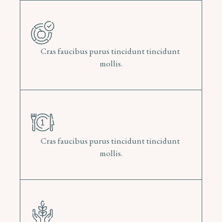
Cras faucibus purus tincidunt tincidunt 
mollis.
Cras faucibus purus tincidunt tincidunt 
mollis.