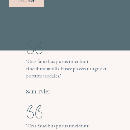
 Discover 
"Cras faucibus purus tincidunt 
tincidunt mollis. Fusce placerat augue et 
porttitor sodales."
Sam Tyler
"Cras faucibus purus tincidunt 